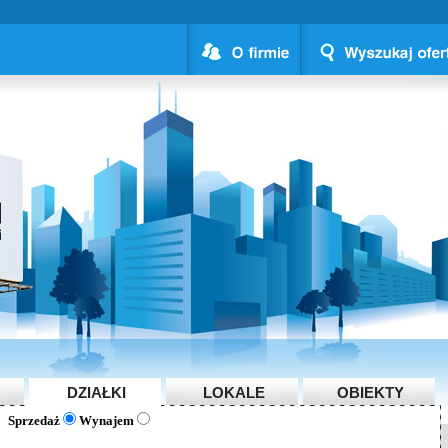
DZIAŁKI
LOKALE
OBIEKTY
Sprzedaż
Wynajem