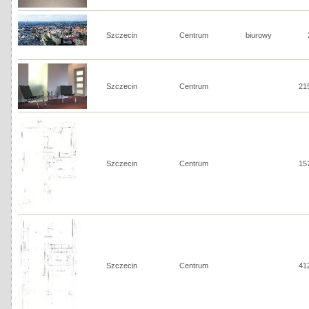
Szczecin
Centrum
biurowy
Szczecin
Centrum
21
Szczecin
Centrum
15
Szczecin
Centrum
41