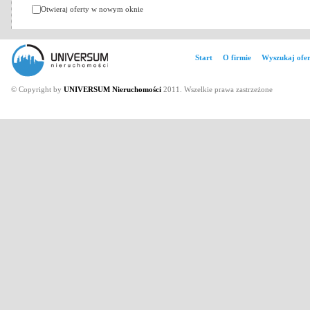
Otwieraj oferty w nowym oknie
Start
O firmie
Wyszukaj ofer
© Copyright by
UNIVERSUM Nieruchomości
2011. Wszelkie prawa zastrzeżone