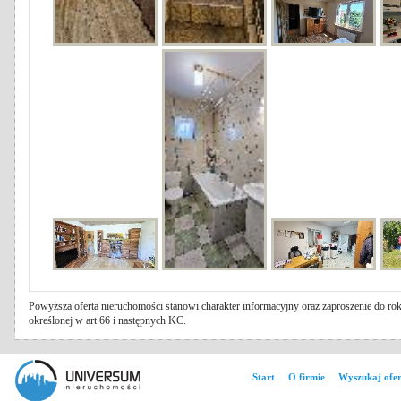
Powyższa oferta nieruchomości stanowi charakter informacyjny oraz zaproszenie do rok
określonej w art 66 i następnych KC.
Start
O firmie
Wyszukaj ofer