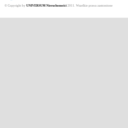
© Copyright by
UNIVERSUM Nieruchomości
2011. Wszelkie prawa zastrzeżone