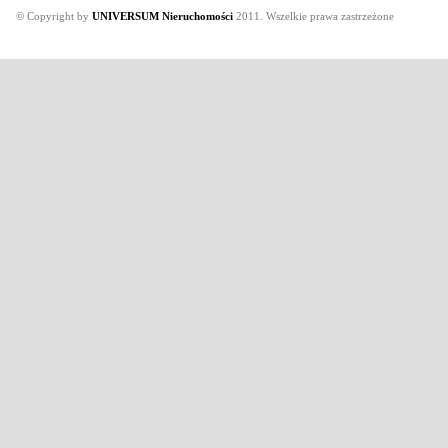
© Copyright by
UNIVERSUM Nieruchomości
2011. Wszelkie prawa zastrzeżone