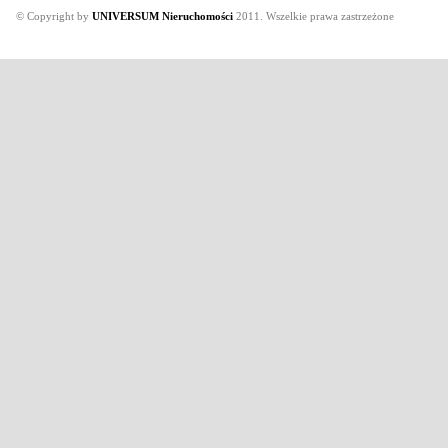
© Copyright by
UNIVERSUM Nieruchomości
2011. Wszelkie prawa zastrzeżone