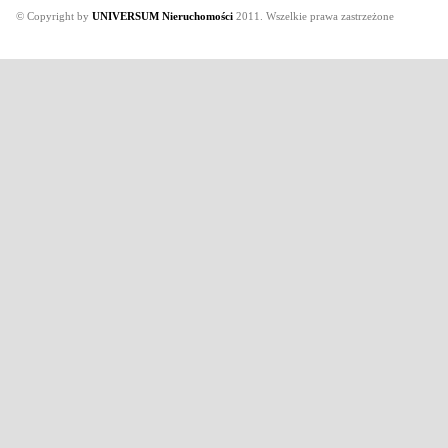
© Copyright by
UNIVERSUM Nieruchomości
2011. Wszelkie prawa zastrzeżone