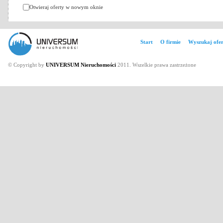
Otwieraj oferty w nowym oknie
Start
O firmie
Wyszukaj ofer
© Copyright by
UNIVERSUM Nieruchomości
2011. Wszelkie prawa zastrzeżone