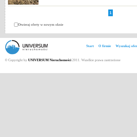
1
Otwieraj oferty w nowym oknie
Start
O firmie
Wyszukaj ofer
© Copyright by
UNIVERSUM Nieruchomości
2011. Wszelkie prawa zastrzeżone